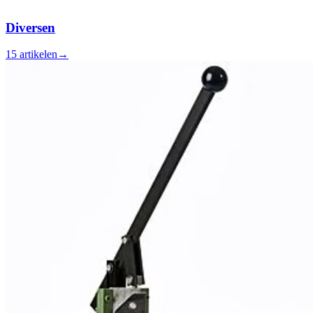
Diversen
15 artikelen
→