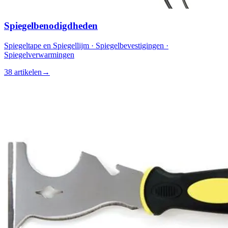
Spiegelbenodigdheden
Spiegeltape en Spiegellijm · Spiegelbevestigingen ·
Spiegelverwarmingen
38 artikelen
→