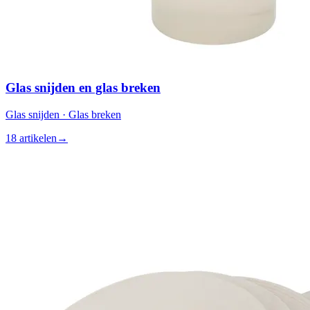
Glas snijden en glas breken
Glas snijden · Glas breken
18 artikelen
→