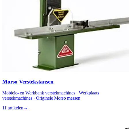
Morso Verstekstansen
Mobiele- en Werkbank verstekmachines · Werkplaats
verstekmachines · Originele Morso messen
11 artikelen
→