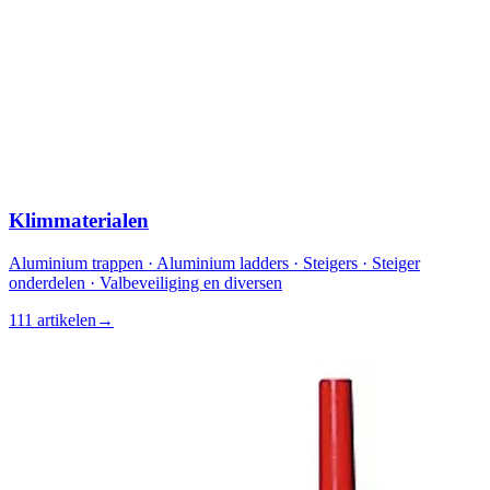
Klimmaterialen
Aluminium trappen · Aluminium ladders · Steigers · Steiger
onderdelen · Valbeveiliging en diversen
111 artikelen
→