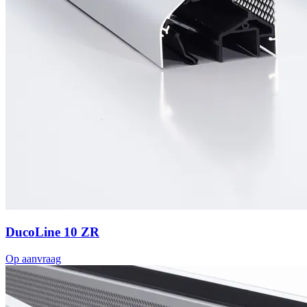
DucoLine 10 ZR
Op aanvraag