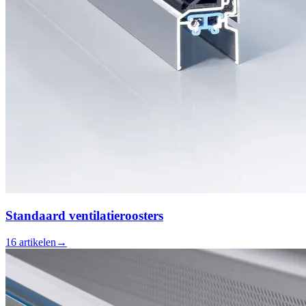
Standaard ventilatieroosters
16
artikelen
→