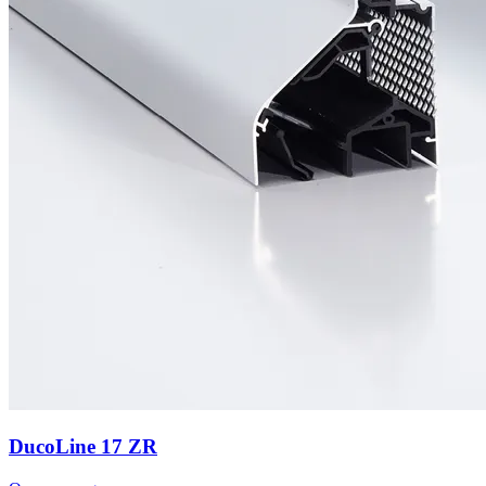
DucoLine 17 ZR