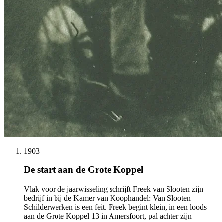
1903
De start aan de Grote Koppel
Vlak voor de jaarwisseling schrijft Freek van Slooten zijn
bedrijf in bij de Kamer van Koophandel: Van Slooten
Schilderwerken is een feit. Freek begint klein, in een loods
aan de Grote Koppel 13 in Amersfoort, pal achter zijn