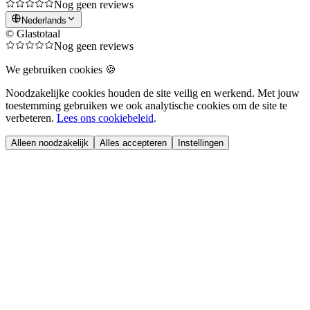
Nog geen reviews
Nederlands
© Glastotaal
Nog geen reviews
We gebruiken cookies 🍪
Noodzakelijke cookies houden de site veilig en werkend. Met jouw
toestemming gebruiken we ook analytische cookies om de site te
verbeteren.
Lees ons cookiebeleid
.
Alleen noodzakelijk
Alles accepteren
Instellingen