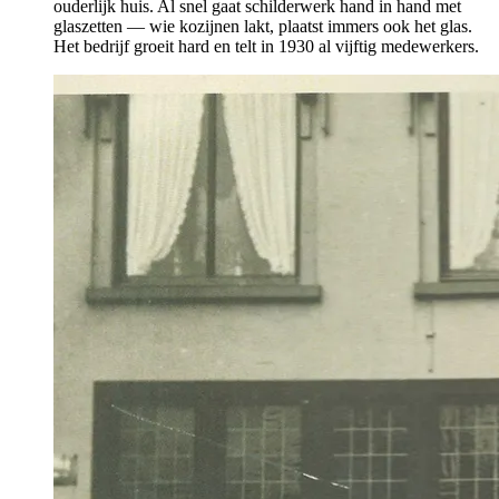
ouderlijk huis. Al snel gaat schilderwerk hand in hand met
glaszetten — wie kozijnen lakt, plaatst immers ook het glas.
Het bedrijf groeit hard en telt in 1930 al vijftig medewerkers.