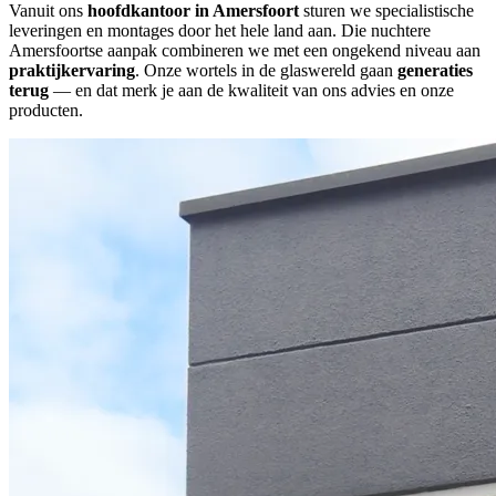
Vanuit ons
hoofdkantoor in Amersfoort
sturen we specialistische
leveringen en montages door het hele land aan. Die nuchtere
Amersfoortse aanpak combineren we met een ongekend niveau aan
praktijkervaring
. Onze wortels in de glaswereld gaan
generaties
terug
— en dat merk je aan de kwaliteit van ons advies en onze
producten.