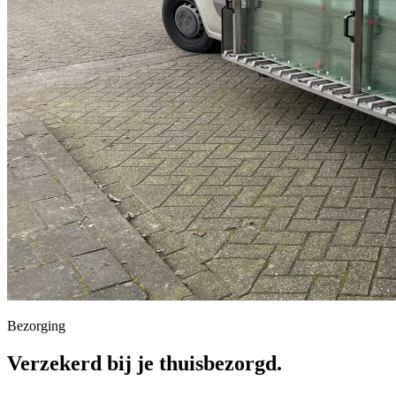
Bezorging
Verzekerd bij je thuisbezorgd
.