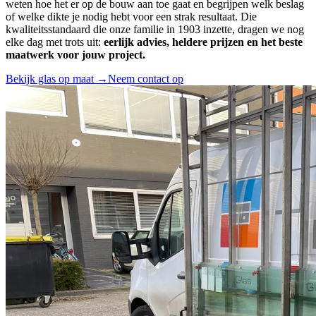
weten hoe het er op de bouw aan toe gaat en begrijpen welk beslag
of welke dikte je nodig hebt voor een strak resultaat. Die
kwaliteitsstandaard die onze familie in 1903 inzette, dragen we nog
elke dag met trots uit:
eerlijk advies, heldere prijzen en het beste
maatwerk voor jouw project.
Bekijk glas op maat →
Neem contact op