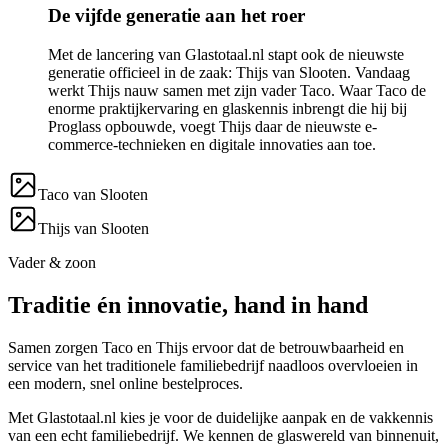
De vijfde generatie aan het roer
Met de lancering van Glastotaal.nl stapt ook de nieuwste
generatie officieel in de zaak: Thijs van Slooten. Vandaag
werkt Thijs nauw samen met zijn vader Taco. Waar Taco de
enorme praktijkervaring en glaskennis inbrengt die hij bij
Proglass opbouwde, voegt Thijs daar de nieuwste e-
commerce-technieken en digitale innovaties aan toe.
Taco van Slooten
Thijs van Slooten
Vader & zoon
Traditie én innovatie, hand in hand
Samen zorgen Taco en Thijs ervoor dat de betrouwbaarheid en
service van het traditionele familiebedrijf naadloos overvloeien in
een modern, snel online bestelproces.
Met Glastotaal.nl kies je voor de duidelijke aanpak en de vakkennis
van een echt familiebedrijf. We kennen de glaswereld van binnenuit,