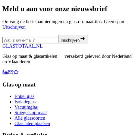
Meld u aan voor onze nieuwsbrief
Ontvang de beste aanbiedingen en glas-op-maat-tips. Geen spam.
Uitschrijven
Inschrijven
GLASTOTAAL
.NL
Glas op maat & glasartikelen — verzekerd geleverd door Nederland
en Vlaanderen.
Glas op maat
Enkel glas
Isolatieglas
Vacuümglas
Spiegels op maat
Alle glassoorten
Glas laten plaatsen