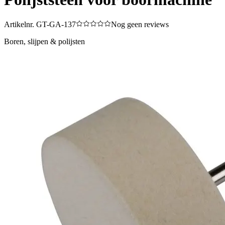
Artikelnr.
GT-GA-137
Nog geen reviews
Boren, slijpen & polijsten