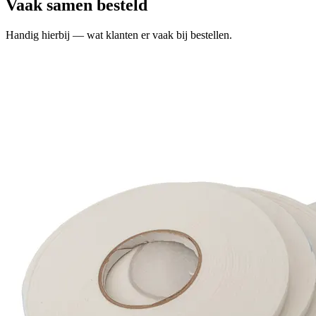
Vaak samen besteld
Handig hierbij — wat klanten er vaak bij bestellen.