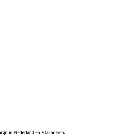
ezorgd in Nederland en Vlaanderen.