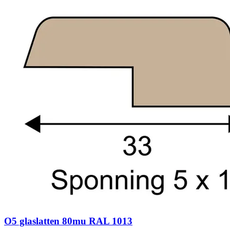
O5 glaslatten 80mu RAL 1013