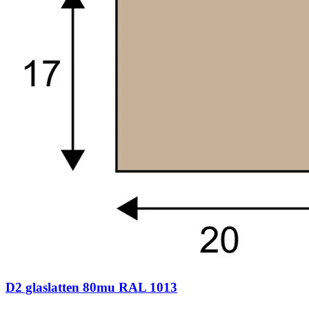
D2 glaslatten 80mu RAL 1013