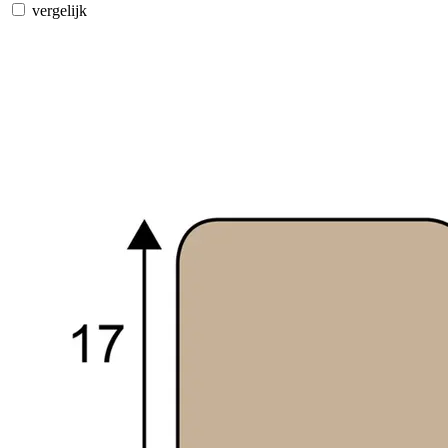
vergelijk