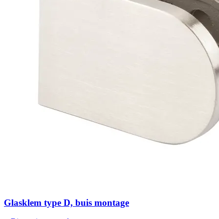
Glasklem type D, buis montage